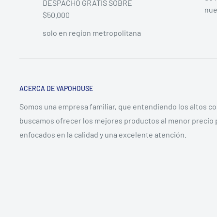
DESPACHO GRATIS SOBRE
nue
$50.000
solo en region metropolitana
ACERCA DE VAPOHOUSE
Somos una empresa familiar, que entendiendo los altos c
buscamos ofrecer los mejores productos al menor precio 
enfocados en la calidad y una excelente atención.