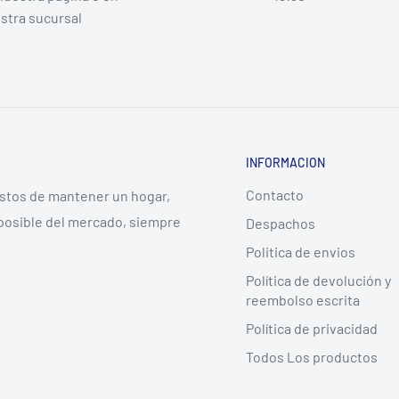
stra sucursal
INFORMACION
Contacto
ostos de mantener un hogar,
posible del mercado, siempre
Despachos
Politica de envios
Política de devolución y
reembolso escrita
Política de privacidad
Todos Los productos