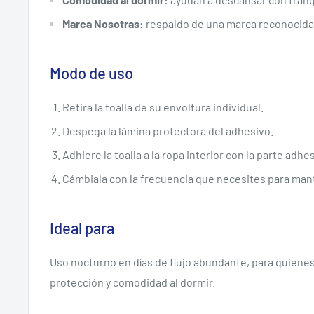
Marca Nosotras:
respaldo de una marca reconocida
Modo de uso
Retira la toalla de su envoltura individual.
Despega la lámina protectora del adhesivo.
Adhiere la toalla a la ropa interior con la parte adhes
Cámbiala con la frecuencia que necesites para mant
Ideal para
Uso nocturno en días de flujo abundante, para quien
protección y comodidad al dormir.