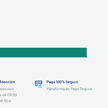
 Atención
Pago 100% Seguro
atencion
Plataforma de Pago Segura
s de 09:00
09:00 a