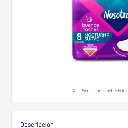
Pasa el cursor sobre la im
Descripción