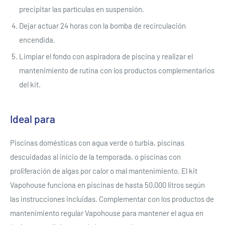
precipitar las partículas en suspensión.
Dejar actuar 24 horas con la bomba de recirculación
encendida.
Limpiar el fondo con aspiradora de piscina y realizar el
mantenimiento de rutina con los productos complementarios
del kit.
Ideal para
Piscinas domésticas con agua verde o turbia, piscinas
descuidadas al inicio de la temporada, o piscinas con
proliferación de algas por calor o mal mantenimiento. El kit
Vapohouse funciona en piscinas de hasta 50.000 litros según
las instrucciones incluidas. Complementar con los productos de
mantenimiento regular Vapohouse para mantener el agua en