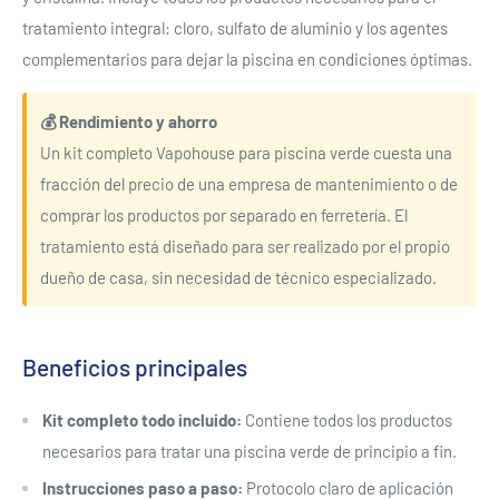
tratamiento integral: cloro, sulfato de aluminio y los agentes
complementarios para dejar la piscina en condiciones óptimas.
💰 Rendimiento y ahorro
Un kit completo Vapohouse para piscina verde cuesta una
fracción del precio de una empresa de mantenimiento o de
comprar los productos por separado en ferretería. El
tratamiento está diseñado para ser realizado por el propio
dueño de casa, sin necesidad de técnico especializado.
Beneficios principales
Kit completo todo incluido:
Contiene todos los productos
necesarios para tratar una piscina verde de principio a fin.
Instrucciones paso a paso:
Protocolo claro de aplicación