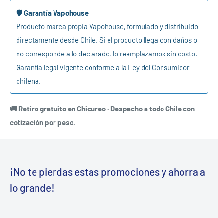
🛡️ Garantía Vapohouse
Producto marca propia Vapohouse, formulado y distribuido
directamente desde Chile. Si el producto llega con daños o
no corresponde a lo declarado, lo reemplazamos sin costo.
Garantía legal vigente conforme a la Ley del Consumidor
chilena.
🚚 Retiro gratuito en Chicureo · Despacho a todo Chile con
cotización por peso.
¡No te pierdas estas promociones y ahorra a
lo grande!