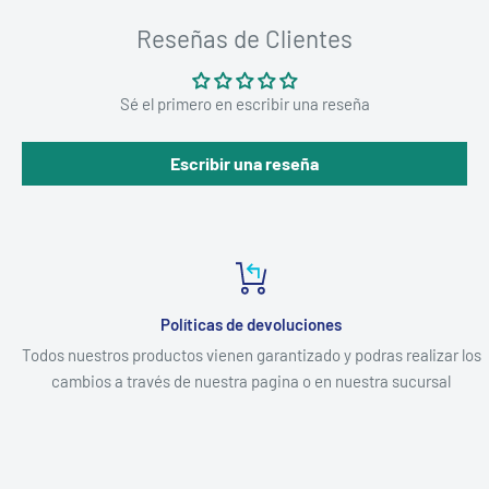
Reseñas de Clientes
Sé el primero en escribir una reseña
Escribir una reseña
Políticas de devoluciones
Todos nuestros productos vienen garantizado y podras realizar los
cambios a través de nuestra pagina o en nuestra sucursal