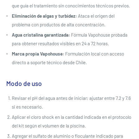
que guía el tratamiento sin conocimientos técnicos previos.
Eliminación de algas y turbidez:
Ataca el origen del
problema con productos de alta concentración.
Agua cristalina garantizada:
Fórmula Vapohouse probada
para obtener resultados visibles en 24 a 72 horas.
Marca propia Vapohouse:
Formulación local con acceso
directo a soporte técnico desde Chile.
Modo de uso
Revisar el pH del agua antes de iniciar; ajustar entre 7.2 y 7.6
si es necesario.
Aplicar el cloro shock en la cantidad indicada en el protocolo
del kit según el volumen de la piscina.
Agregar el sulfato de aluminio o floculante indicado para