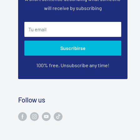
will receive by subscribing
Tu email
Suscribirse
100% free, Unsubscribe any time!
Follow us