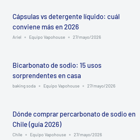
Cápsulas vs detergente líquido: cuál
conviene más en 2026
Ariel
Equipo Vapohouse
27/mayo/2026
Bicarbonato de sodio: 15 usos
sorprendentes en casa
baking soda
Equipo Vapohouse
27/mayo/2026
Dónde comprar percarbonato de sodio en
Chile (guía 2026)
Chile
Equipo Vapohouse
27/mayo/2026