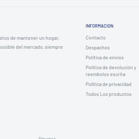
INFORMACION
Contacto
ostos de mantener un hogar,
posible del mercado, siempre
Despachos
Politica de envios
Política de devolución y
reembolso escrita
Política de privacidad
Todos Los productos
Síguenos