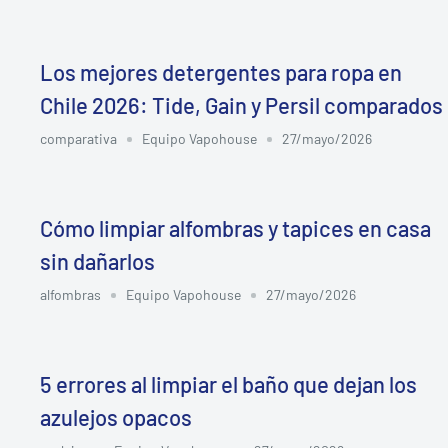
Los mejores detergentes para ropa en
Chile 2026: Tide, Gain y Persil comparados
comparativa
Equipo Vapohouse
27/mayo/2026
Cómo limpiar alfombras y tapices en casa
sin dañarlos
alfombras
Equipo Vapohouse
27/mayo/2026
5 errores al limpiar el baño que dejan los
azulejos opacos