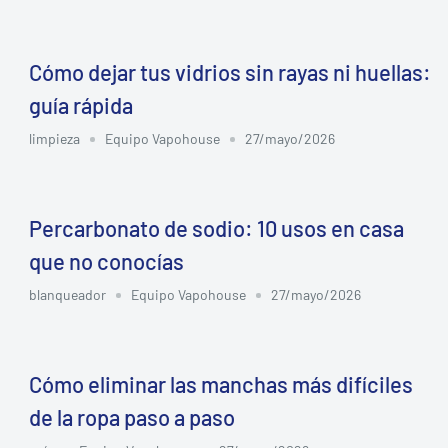
Cómo dejar tus vidrios sin rayas ni huellas:
guía rápida
limpieza
Equipo Vapohouse
27/mayo/2026
Percarbonato de sodio: 10 usos en casa
que no conocías
blanqueador
Equipo Vapohouse
27/mayo/2026
Cómo eliminar las manchas más difíciles
de la ropa paso a paso