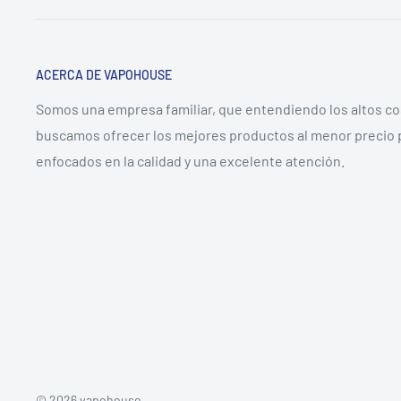
ACERCA DE VAPOHOUSE
Somos una empresa familiar, que entendiendo los altos c
buscamos ofrecer los mejores productos al menor precio 
enfocados en la calidad y una excelente atención.
© 2026 vapohouse