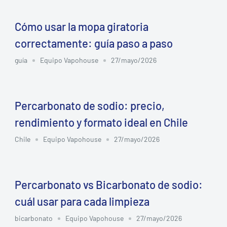
Cómo usar la mopa giratoria
correctamente: guía paso a paso
guía
Equipo Vapohouse
27/mayo/2026
Percarbonato de sodio: precio,
rendimiento y formato ideal en Chile
Chile
Equipo Vapohouse
27/mayo/2026
Percarbonato vs Bicarbonato de sodio:
cuál usar para cada limpieza
bicarbonato
Equipo Vapohouse
27/mayo/2026