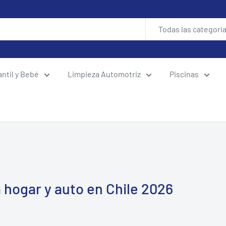
Todas las categori
antil y Bebé
Limpieza Automotriz
Piscinas
 hogar y auto en Chile 2026