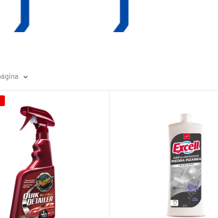
página