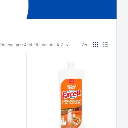
Ordenar por: Alfabéticamente, A-Z
Ver