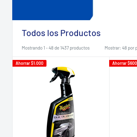
Todos los Productos
Mostrando 1 - 48 de 1437 productos
Mostrar: 48 por 
Ahorrar
$1.000
Ahorrar
$600