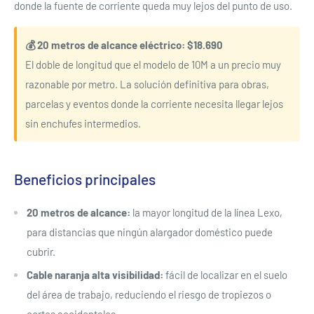
donde la fuente de corriente queda muy lejos del punto de uso.
💰 20 metros de alcance eléctrico: $18.690
El doble de longitud que el modelo de 10M a un precio muy
razonable por metro. La solución definitiva para obras,
parcelas y eventos donde la corriente necesita llegar lejos
sin enchufes intermedios.
Beneficios principales
20 metros de alcance:
la mayor longitud de la línea Lexo,
para distancias que ningún alargador doméstico puede
cubrir.
Cable naranja alta visibilidad:
fácil de localizar en el suelo
del área de trabajo, reduciendo el riesgo de tropiezos o