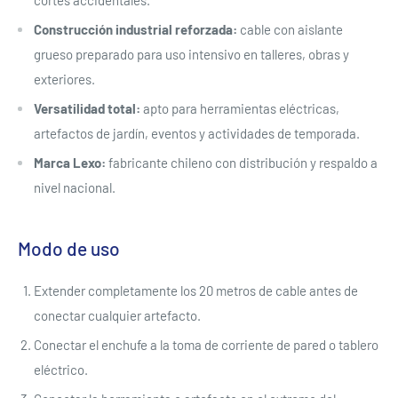
cortes accidentales.
Construcción industrial reforzada:
cable con aislante
grueso preparado para uso intensivo en talleres, obras y
exteriores.
Versatilidad total:
apto para herramientas eléctricas,
artefactos de jardín, eventos y actividades de temporada.
Marca Lexo:
fabricante chileno con distribución y respaldo a
nivel nacional.
Modo de uso
Extender completamente los 20 metros de cable antes de
conectar cualquier artefacto.
Conectar el enchufe a la toma de corriente de pared o tablero
eléctrico.