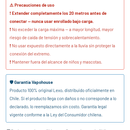
⚠️ Precauciones de uso
❗
Extender completamente los 20 metros antes de
conectar — nunca usar enrollado bajo carga.
❗ No exceder la carga máxima — a mayor longitud, mayor
riesgo de caída de tensión y sobrecalentamiento.
❗ No usar expuesto directamente a la lluvia sin proteger la
conexión del extremo.
❗ Mantener fuera del alcance de niños y mascotas.
🛡️ Garantía Vapohouse
Producto 100% original Lexo, distribuido oficialmente en
Chile. Si el producto llega con daños o no corresponde a lo
declarado, lo reemplazamos sin costo. Garantía legal
vigente conforme a la Ley del Consumidor chilena.