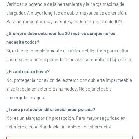
Verificar la potencia de la herramienta y la carga máxima del
Acceso
alargador. A mayor longitud de cable, mayor caída de tensión.
Para herramientas muy potentes, preferir el modelo de 10M.
¿Siempre debo extender los 20 metros aunque no los
necesite todos?
Sí, extender completamente el cable es obligatorio para evitar
sobrecalentamiento por inducción al estar enrollado bajo carga.
¿Es apto para lluvia?
No, proteger la conexión del extremo con cubierta impermeable
si se trabaja en exteriores húmedos. No dejar el cable
sumergido en agua.
¿Tiene protección diferencial incorporada?
No, es un alargador sin protección. Para mayor seguridad en
exteriores, conectar desde un tablero con diferencial.