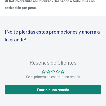
🚚 Retiro gratuito en Chicureo · Despacho a todo Chile con
cotización por peso.
¡No te pierdas estas promociones y ahorra a
lo grande!
Reseñas de Clientes
Sé el primero en escribir una reseña
Escribir una reseña