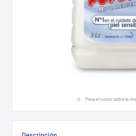
Pasa el cursor sobre la im
Descripción