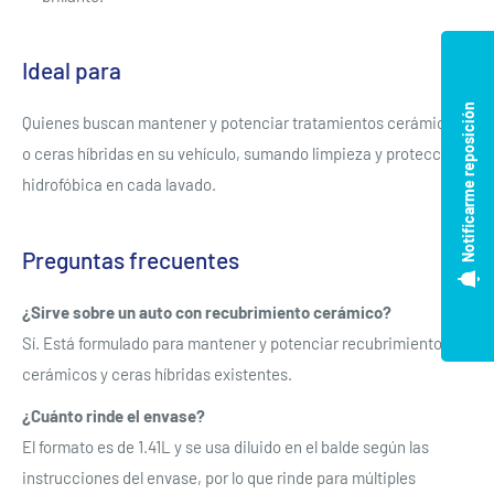
Ideal para
Notificarme reposición
Quienes buscan mantener y potenciar tratamientos cerámicos
o ceras híbridas en su vehículo, sumando limpieza y protección
hidrofóbica en cada lavado.
Preguntas frecuentes
¿Sirve sobre un auto con recubrimiento cerámico?
Sí. Está formulado para mantener y potenciar recubrimientos
cerámicos y ceras híbridas existentes.
¿Cuánto rinde el envase?
El formato es de 1.41L y se usa diluido en el balde según las
instrucciones del envase, por lo que rinde para múltiples