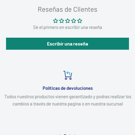
Reseñas de Clientes
Sé el primero en escribir una reseña
Escribir una reseña
Políticas de devoluciones
Todos nuestros productos vienen garantizado y podras realizar los
cambios a través de nuestra pagina o en nuestra sucursal