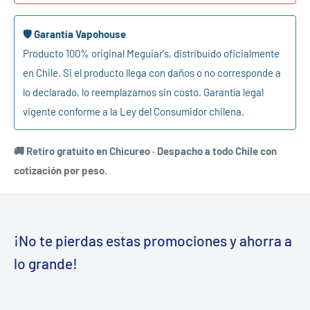
🛡️ Garantía Vapohouse
Producto 100% original Meguiar's, distribuido oficialmente
en Chile. Si el producto llega con daños o no corresponde a
lo declarado, lo reemplazamos sin costo. Garantía legal
vigente conforme a la Ley del Consumidor chilena.
🚚 Retiro gratuito en Chicureo · Despacho a todo Chile con
cotización por peso.
¡No te pierdas estas promociones y ahorra a
lo grande!