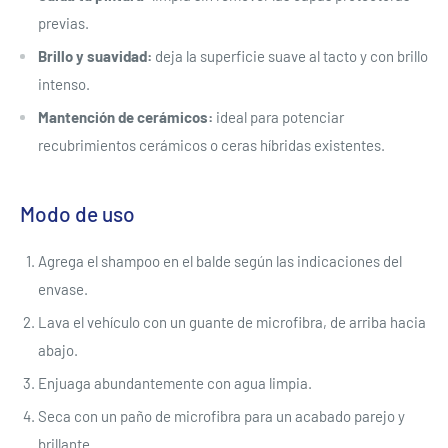
previas.
Brillo y suavidad:
deja la superficie suave al tacto y con brillo
intenso.
Mantención de cerámicos:
ideal para potenciar
recubrimientos cerámicos o ceras híbridas existentes.
Modo de uso
Agrega el shampoo en el balde según las indicaciones del
envase.
Lava el vehículo con un guante de microfibra, de arriba hacia
abajo.
Enjuaga abundantemente con agua limpia.
Seca con un paño de microfibra para un acabado parejo y
brillante.