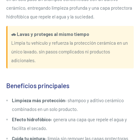
cerámico, entregando limpieza profunda y una capa protectora
hidrofóbica que repele el agua y la suciedad.
🚗 Lavas y proteges al mismo tiempo
Limpia tu vehículo y refuerza la protección cerámica en un
único lavado, sin pasos complicados ni productos
adicionales.
Beneficios principales
Limpieza más protección:
shampoo y aditivo cerámico
combinados en un solo producto.
Efecto hidrofóbico:
genera una capa que repele el agua y
facilita el secado.
Cuida tu pintura:
limpia sin remover las capas protectoras