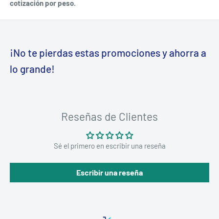
cotización por peso.
¡No te pierdas estas promociones y ahorra a
lo grande!
Reseñas de Clientes
Sé el primero en escribir una reseña
Escribir una reseña