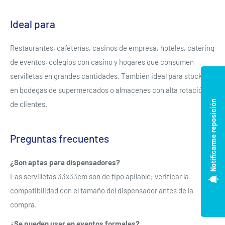
Ideal para
Restaurantes, cafeterías, casinos de empresa, hoteles, catering
de eventos, colegios con casino y hogares que consumen
servilletas en grandes cantidades. También ideal para stockear
en bodegas de supermercados o almacenes con alta rotación
Notificarme reposición
de clientes.
Preguntas frecuentes
¿Son aptas para dispensadores?
Las servilletas 33x33cm son de tipo apilable; verificar la
compatibilidad con el tamaño del dispensador antes de la
compra.
¿Se pueden usar en eventos formales?