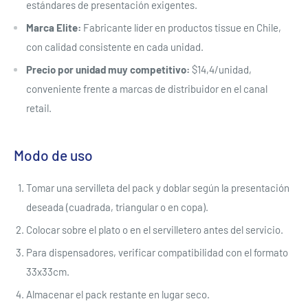
estándares de presentación exigentes.
Marca Elite:
Fabricante líder en productos tissue en Chile,
con calidad consistente en cada unidad.
Precio por unidad muy competitivo:
$14,4/unidad,
conveniente frente a marcas de distribuidor en el canal
retail.
Modo de uso
Tomar una servilleta del pack y doblar según la presentación
deseada (cuadrada, triangular o en copa).
Colocar sobre el plato o en el servilletero antes del servicio.
Para dispensadores, verificar compatibilidad con el formato
33x33cm.
Almacenar el pack restante en lugar seco.