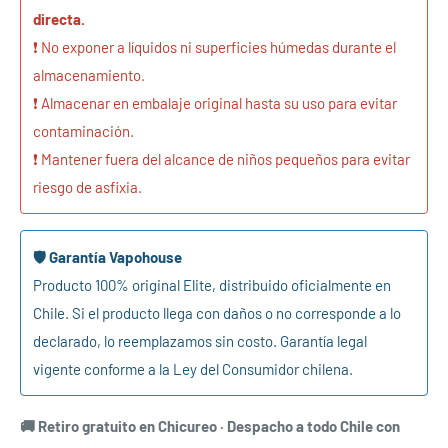
directa.
❗ No exponer a líquidos ni superficies húmedas durante el
almacenamiento.
❗ Almacenar en embalaje original hasta su uso para evitar
contaminación.
❗ Mantener fuera del alcance de niños pequeños para evitar
riesgo de asfixia.
🛡️ Garantía Vapohouse
Producto 100% original Elite, distribuido oficialmente en
Chile. Si el producto llega con daños o no corresponde a lo
declarado, lo reemplazamos sin costo. Garantía legal
vigente conforme a la Ley del Consumidor chilena.
🚚 Retiro gratuito en Chicureo · Despacho a todo Chile con