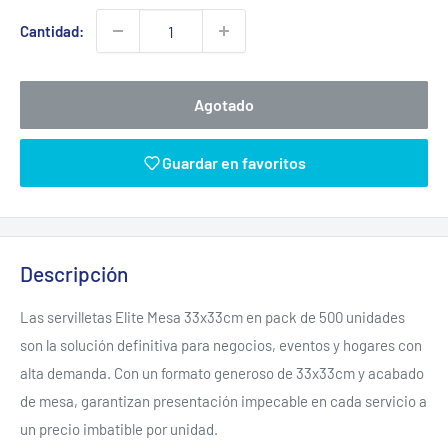
venta
Cantidad:
Agotado
Guardar en favoritos
Descripción
Las servilletas Elite Mesa 33x33cm en pack de 500 unidades
son la solución definitiva para negocios, eventos y hogares con
alta demanda. Con un formato generoso de 33x33cm y acabado
de mesa, garantizan presentación impecable en cada servicio a
un precio imbatible por unidad.