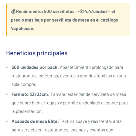
💰 Rendimiento: 500 servilletas · ~$14,4/unidad — el
precio más bajo por servilleta de mesa en el catálogo
Vapohouse.
Beneficios principales
500 unidades por pack:
Abastecimiento prolongado para
restaurantes, cafeterías, eventos o grandes familias en una
sola compra.
Formato 33x33cm:
Tamaño estándar de servilleta de mesa
que cubre bien el regazo y permite un doblado elegante para
la presentación.
Acabado de mesa Elite:
Textura suave y resistente, apta
para servicio en restaurantes, casinos y eventos con