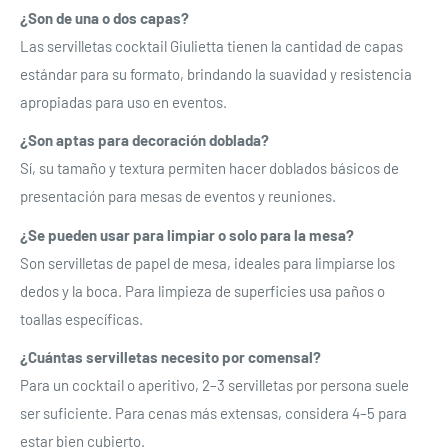
¿Son de una o dos capas?
anteriormente.
Las servilletas cocktail Giulietta tienen la cantidad de capas
Acceso
estándar para su formato, brindando la suavidad y resistencia
apropiadas para uso en eventos.
¿Son aptas para decoración doblada?
Sí, su tamaño y textura permiten hacer doblados básicos de
presentación para mesas de eventos y reuniones.
¿Se pueden usar para limpiar o solo para la mesa?
Son servilletas de papel de mesa, ideales para limpiarse los
dedos y la boca. Para limpieza de superficies usa paños o
toallas específicas.
¿Cuántas servilletas necesito por comensal?
Para un cocktail o aperitivo, 2–3 servilletas por persona suele
ser suficiente. Para cenas más extensas, considera 4–5 para
estar bien cubierto.