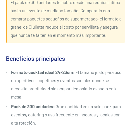
El pack de 300 unidades te cubre desde una reunión íntima
hasta un evento de mediano tamaño. Comparado con
comprar paquetes pequeños de supermercado, el formato a
granel de Giulietta reduce el costo por servilleta y asegura
que nunca te falten en el momento más importante.
Beneficios principales
Formato cocktail ideal 24×23cm:
El tamaño justo para uso
en aperitivos, copetines y eventos sociales donde se
necesita practicidad sin ocupar demasiado espacio en la
mesa.
Pack de 300 unidades:
Gran cantidad en un solo pack para
eventos, catering o uso frecuente en hogares y locales con
alta rotación.