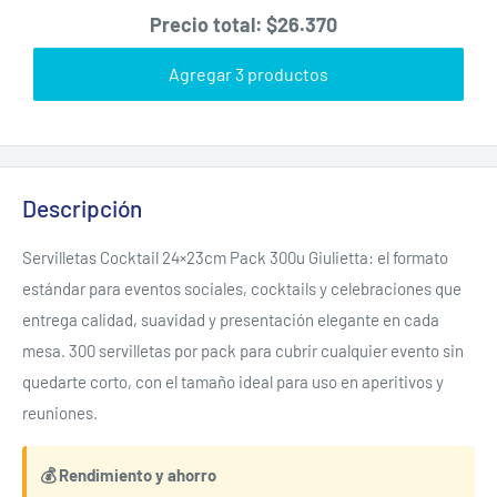
Precio total:
$26.370
Agregar 3 productos
Descripción
Servilletas Cocktail 24×23cm Pack 300u Giulietta: el formato
estándar para eventos sociales, cocktails y celebraciones que
entrega calidad, suavidad y presentación elegante en cada
mesa. 300 servilletas por pack para cubrir cualquier evento sin
quedarte corto, con el tamaño ideal para uso en aperitivos y
reuniones.
💰 Rendimiento y ahorro