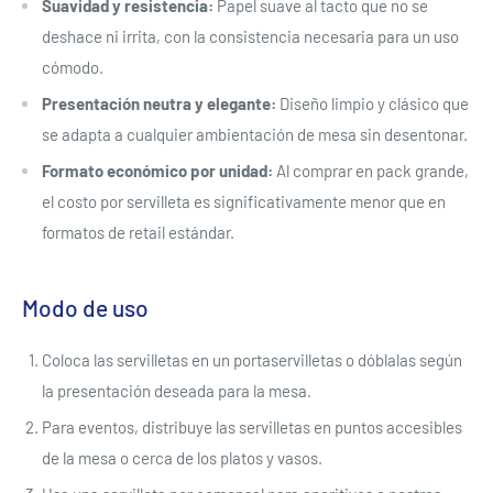
Suavidad y resistencia:
Papel suave al tacto que no se
deshace ni irrita, con la consistencia necesaria para un uso
cómodo.
Presentación neutra y elegante:
Diseño limpio y clásico que
se adapta a cualquier ambientación de mesa sin desentonar.
Formato económico por unidad:
Al comprar en pack grande,
el costo por servilleta es significativamente menor que en
formatos de retail estándar.
Modo de uso
Coloca las servilletas en un portaservilletas o dóblalas según
la presentación deseada para la mesa.
Para eventos, distribuye las servilletas en puntos accesibles
de la mesa o cerca de los platos y vasos.