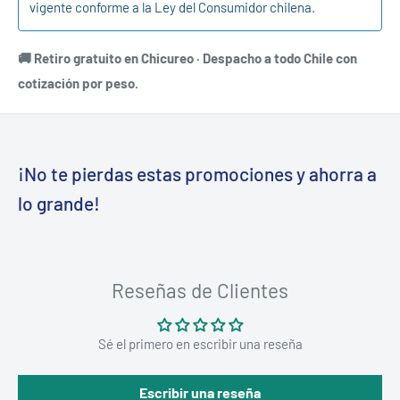
vigente conforme a la Ley del Consumidor chilena.
🚚 Retiro gratuito en Chicureo · Despacho a todo Chile con
cotización por peso.
¡No te pierdas estas promociones y ahorra a
lo grande!
Reseñas de Clientes
Sé el primero en escribir una reseña
Escribir una reseña