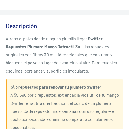
Descripción
Atrapa el polvo donde ninguna plumilla llega:
Swiffer
Repuestos Plumero Mango Retráctil 3u
— los repuestos
originales con fibras 3D multidireccionales que capturan y
bloquean el polvo en lugar de esparcirlo al aire. Para muebles,
esquinas, persianas y superficies irregulares.
💰 3 repuestos para renovar tu plumero Swiffer
A $5.590 por 3 repuestos, extiendas la vida útil de tu mango
Swiffer retráctil a una fracción del costo de un plumero
nuevo. Cada repuesto rinde semanas con uso regular — el
costo por sacudida es mínimo comparado con plumeros
desechables.