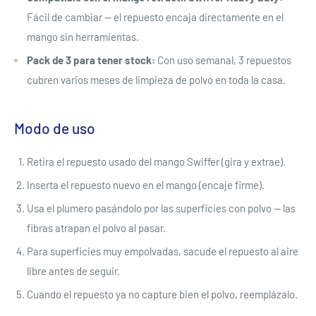
Fácil de cambiar — el repuesto encaja directamente en el
mango sin herramientas.
Pack de 3 para tener stock:
Con uso semanal, 3 repuestos
cubren varios meses de limpieza de polvo en toda la casa.
Modo de uso
Retira el repuesto usado del mango Swiffer (gira y extrae).
Inserta el repuesto nuevo en el mango (encaje firme).
Usa el plumero pasándolo por las superficies con polvo — las
fibras atrapan el polvo al pasar.
Para superficies muy empolvadas, sacude el repuesto al aire
libre antes de seguir.
Cuando el repuesto ya no capture bien el polvo, reemplázalo.