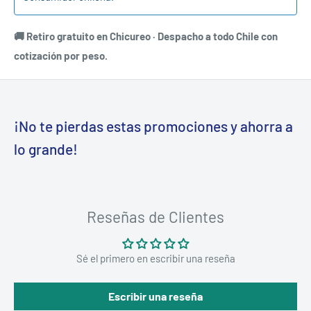
🚚 Retiro gratuito en Chicureo · Despacho a todo Chile con
cotización por peso.
¡No te pierdas estas promociones y ahorra a
lo grande!
Reseñas de Clientes
Sé el primero en escribir una reseña
Escribir una reseña