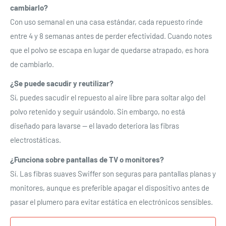
anteriormente.
cambiarlo?
Con uso semanal en una casa estándar, cada repuesto rinde
Acceso
entre 4 y 8 semanas antes de perder efectividad. Cuando notes
que el polvo se escapa en lugar de quedarse atrapado, es hora
de cambiarlo.
¿Se puede sacudir y reutilizar?
Sí, puedes sacudir el repuesto al aire libre para soltar algo del
polvo retenido y seguir usándolo. Sin embargo, no está
diseñado para lavarse — el lavado deteriora las fibras
electrostáticas.
¿Funciona sobre pantallas de TV o monitores?
Sí. Las fibras suaves Swiffer son seguras para pantallas planas y
monitores, aunque es preferible apagar el dispositivo antes de
pasar el plumero para evitar estática en electrónicos sensibles.