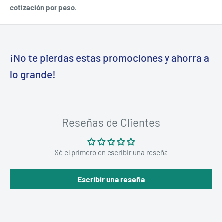
cotización por peso.
¡No te pierdas estas promociones y ahorra a
lo grande!
Reseñas de Clientes
Sé el primero en escribir una reseña
Escribir una reseña