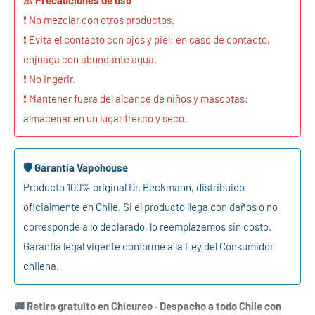
⚠️ Precauciones de uso
❗ No mezclar con otros productos.
❗ Evita el contacto con ojos y piel; en caso de contacto,
enjuaga con abundante agua.
❗ No ingerir.
❗ Mantener fuera del alcance de niños y mascotas;
almacenar en un lugar fresco y seco.
🛡️ Garantía Vapohouse
Producto 100% original Dr. Beckmann, distribuido
oficialmente en Chile. Si el producto llega con daños o no
corresponde a lo declarado, lo reemplazamos sin costo.
Garantía legal vigente conforme a la Ley del Consumidor
chilena.
🚚 Retiro gratuito en Chicureo · Despacho a todo Chile con