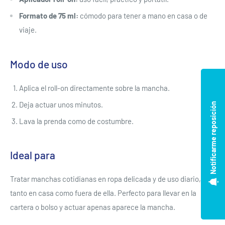
Formato de 75 ml:
cómodo para tener a mano en casa o de
viaje.
Modo de uso
Aplica el roll-on directamente sobre la mancha.
Deja actuar unos minutos.
Notificarme reposición
Lava la prenda como de costumbre.
Ideal para
Tratar manchas cotidianas en ropa delicada y de uso diario,
tanto en casa como fuera de ella. Perfecto para llevar en la
cartera o bolso y actuar apenas aparece la mancha.