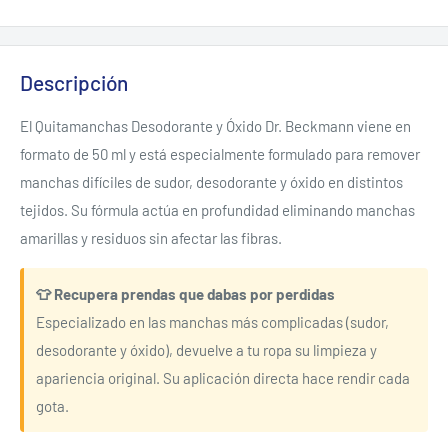
Descripción
El Quitamanchas Desodorante y Óxido Dr. Beckmann viene en
formato de 50 ml y está especialmente formulado para remover
manchas difíciles de sudor, desodorante y óxido en distintos
tejidos. Su fórmula actúa en profundidad eliminando manchas
amarillas y residuos sin afectar las fibras.
👕 Recupera prendas que dabas por perdidas
Especializado en las manchas más complicadas (sudor,
desodorante y óxido), devuelve a tu ropa su limpieza y
apariencia original. Su aplicación directa hace rendir cada
gota.