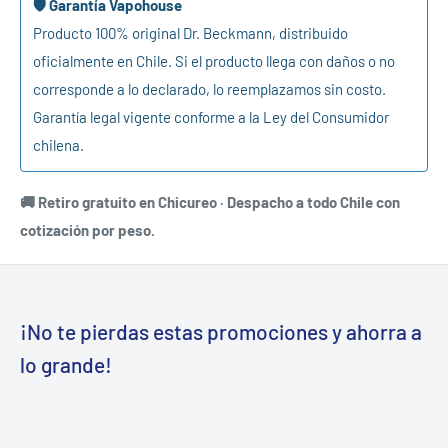
🛡️ Garantía Vapohouse
Producto 100% original Dr. Beckmann, distribuido
oficialmente en Chile. Si el producto llega con daños o no
corresponde a lo declarado, lo reemplazamos sin costo.
Garantía legal vigente conforme a la Ley del Consumidor
chilena.
🚚 Retiro gratuito en Chicureo · Despacho a todo Chile con
cotización por peso.
¡No te pierdas estas promociones y ahorra a
lo grande!