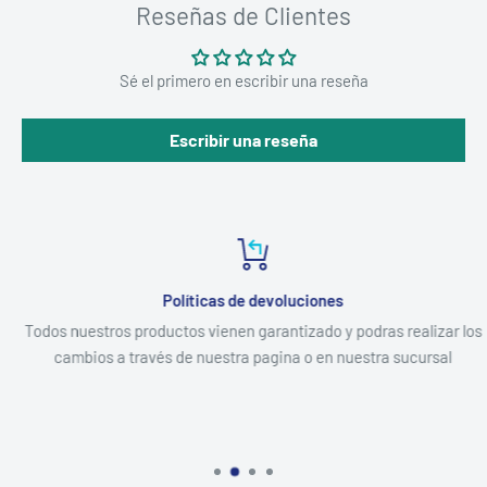
Reseñas de Clientes
Sé el primero en escribir una reseña
Escribir una reseña
Políticas de devoluciones
Todos nuestros productos vienen garantizado y podras realizar los
cambios a través de nuestra pagina o en nuestra sucursal