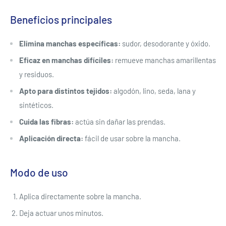
Beneficios principales
Elimina manchas específicas:
sudor, desodorante y óxido.
Eficaz en manchas difíciles:
remueve manchas amarillentas
y residuos.
Apto para distintos tejidos:
algodón, lino, seda, lana y
sintéticos.
Cuida las fibras:
actúa sin dañar las prendas.
Aplicación directa:
fácil de usar sobre la mancha.
Modo de uso
Aplica directamente sobre la mancha.
Deja actuar unos minutos.