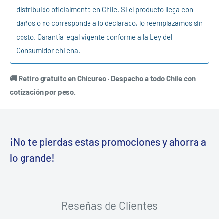
distribuido oficialmente en Chile. Si el producto llega con
daños o no corresponde a lo declarado, lo reemplazamos sin
costo. Garantía legal vigente conforme a la Ley del
Consumidor chilena.
🚚 Retiro gratuito en Chicureo · Despacho a todo Chile con
cotización por peso.
¡No te pierdas estas promociones y ahorra a
lo grande!
Reseñas de Clientes