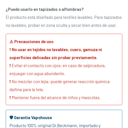
¿Puedo usarlo en tapizados o alfombras?
El producto está diseñado para textiles lavables. Para tapizados
no lavables, probar en zona oculta y secar bien antes de usar.
⚠️ Precauciones de uso
❗
No usar en tejidos no lavables, cuero, gamuza ni
superficies delicadas sin probar previamente.
❗ Evitar el contacto con ojos; en caso de salpicadura,
enjuagar con agua abundante.
❗ No mezclar con lejía; puede generar reacción química
dañina para la tela.
❗ Mantener fuera del alcance de niños y mascotas.
🛡️ Garantía Vapohouse
Producto 100% original Dr.Beckmann, importado y