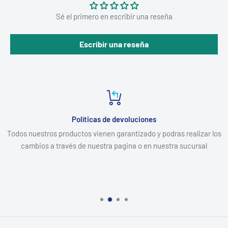
Sé el primero en escribir una reseña
Escribir una reseña
Políticas de devoluciones
Todos nuestros productos vienen garantizado y podras realizar los
cambios a través de nuestra pagina o en nuestra sucursal