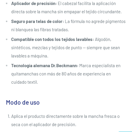
Aplicador de precisión:
El cabezal facilita la aplicación
directa sobre la mancha sin empapar el tejido circundante.
Seguro para telas de color:
La fórmula no agrede pigmentos
ni blanquea las fibras tratadas.
Compatible con todos los tejidos lavables:
Algodón,
sintéticos, mezclas y tejidos de punto — siempre que sean
lavables a máquina.
Tecnología alemana Dr.Beckmann:
Marca especialista en
quitamanchas con más de 80 años de experiencia en
cuidado textil.
Modo de uso
Aplica el producto directamente sobre la mancha fresca o
seca con el aplicador de precisión.