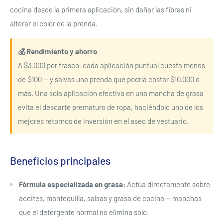
cocina desde la primera aplicación, sin dañar las fibras ni
alterar el color de la prenda.
💰 Rendimiento y ahorro
A $3.000 por frasco, cada aplicación puntual cuesta menos
de $100 — y salvas una prenda que podría costar $10.000 o
más. Una sola aplicación efectiva en una mancha de grasa
evita el descarte prematuro de ropa, haciéndolo uno de los
mejores retornos de inversión en el aseo de vestuario.
Beneficios principales
Fórmula especializada en grasa:
Actúa directamente sobre
aceites, mantequilla, salsas y grasa de cocina — manchas
que el detergente normal no elimina solo.