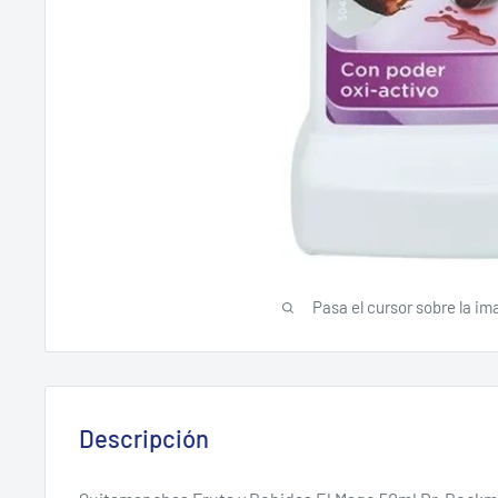
Pasa el cursor sobre la im
Descripción