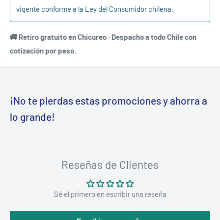
vigente conforme a la Ley del Consumidor chilena.
🚚 Retiro gratuito en Chicureo · Despacho a todo Chile con
cotización por peso.
¡No te pierdas estas promociones y ahorra a
lo grande!
Reseñas de Clientes
Sé el primero en escribir una reseña