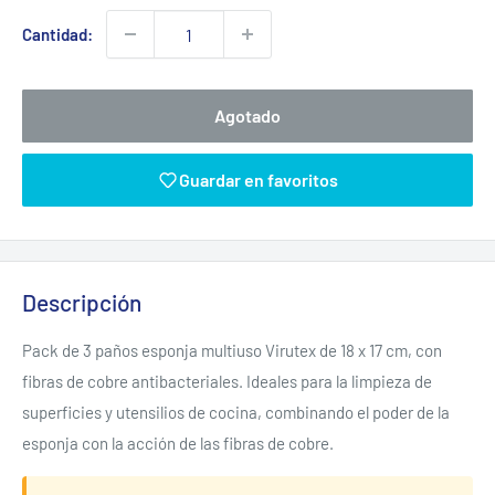
venta
Cantidad:
Agotado
Guardar en favoritos
Descripción
Pack de 3 paños esponja multiuso Virutex de 18 x 17 cm, con
fibras de cobre antibacteriales. Ideales para la limpieza de
superficies y utensilios de cocina, combinando el poder de la
esponja con la acción de las fibras de cobre.