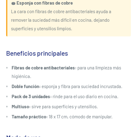
🧽 Esponja con fibras de cobre
La cara con fibras de cobre antibacteriales ayuda a
remover la suciedad más difícil en cocina, dejando
superficies y utensilios limpios.
Beneficios principales
Fibras de cobre antibacteriales:
para una limpieza más
higiénica.
Doble función:
esponja y fibra para suciedad incrustada.
Pack de 3 unidades:
rinde para el uso diario en cocina.
Multiuso:
sirve para superficies y utensilios.
Tamaño práctico:
18 x 17 cm, cómodo de manipular.