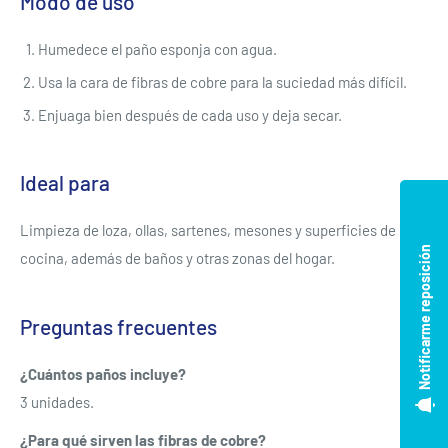
Modo de uso
Humedece el paño esponja con agua.
Usa la cara de fibras de cobre para la suciedad más difícil.
Enjuaga bien después de cada uso y deja secar.
Ideal para
Limpieza de loza, ollas, sartenes, mesones y superficies de
Notificarme reposición
cocina, además de baños y otras zonas del hogar.
Preguntas frecuentes
¿Cuántos paños incluye?
3 unidades.
¿Para qué sirven las fibras de cobre?