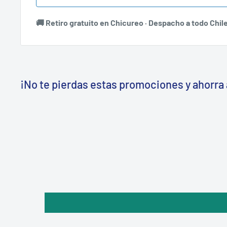
🚚 Retiro gratuito en Chicureo · Despacho a todo Chil
¡No te pierdas estas promociones y ahorra 