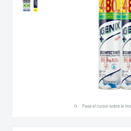
Pasa el cursor sobre la im