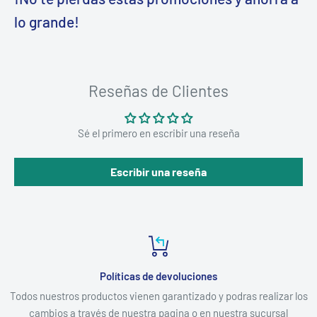
lo grande!
Reseñas de Clientes
Sé el primero en escribir una reseña
Escribir una reseña
Políticas de devoluciones
Todos nuestros productos vienen garantizado y podras realizar los
cambios a través de nuestra pagina o en nuestra sucursal