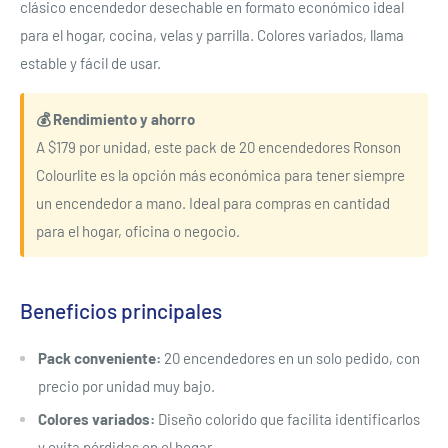
clásico encendedor desechable en formato económico ideal
para el hogar, cocina, velas y parrilla. Colores variados, llama
estable y fácil de usar.
💰 Rendimiento y ahorro
A $179 por unidad, este pack de 20 encendedores Ronson
Colourlite es la opción más económica para tener siempre
un encendedor a mano. Ideal para compras en cantidad
para el hogar, oficina o negocio.
Beneficios principales
Pack conveniente:
20 encendedores en un solo pedido, con
precio por unidad muy bajo.
Colores variados:
Diseño colorido que facilita identificarlos
y evita pérdidas en el hogar.