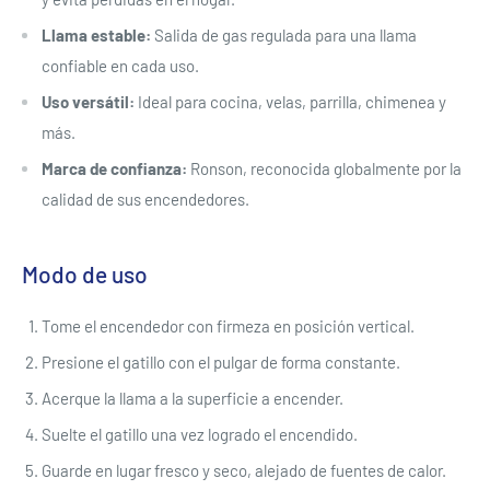
Llama estable:
Salida de gas regulada para una llama
confiable en cada uso.
Uso versátil:
Ideal para cocina, velas, parrilla, chimenea y
más.
Marca de confianza:
Ronson, reconocida globalmente por la
calidad de sus encendedores.
Modo de uso
Tome el encendedor con firmeza en posición vertical.
Presione el gatillo con el pulgar de forma constante.
Acerque la llama a la superficie a encender.
Suelte el gatillo una vez logrado el encendido.
Guarde en lugar fresco y seco, alejado de fuentes de calor.