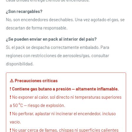
¿Son recargables?
No, son encendedores desechables. Una vez agotado el gas, se
descartan de forma responsable.
¿Se pueden enviar en pack al interior del país?
Sí, el pack se despacha correctamente embalado. Para
regiones con restricciones de aerosoles/gas, consultar
disponibilidad.
⚠️ Precauciones críticas
❗
Contiene gas butano a presión — altamente inflamable.
❗ No exponer al calor, sol directo ni temperaturas superiores
a 50 °C — riesgo de explosión.
❗ No perforar, aplastar ni incinerar el encendedor, incluso
vacío.
❗ No usar cerca de llamas, chispas ni superficies calientes