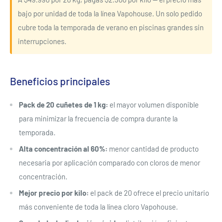
bajo por unidad de toda la línea Vapohouse. Un solo pedido
cubre toda la temporada de verano en piscinas grandes sin
interrupciones.
Beneficios principales
Pack de 20 cuñetes de 1 kg:
el mayor volumen disponible
para minimizar la frecuencia de compra durante la
temporada.
Alta concentración al 60%:
menor cantidad de producto
necesaria por aplicación comparado con cloros de menor
concentración.
Mejor precio por kilo:
el pack de 20 ofrece el precio unitario
más conveniente de toda la línea cloro Vapohouse.