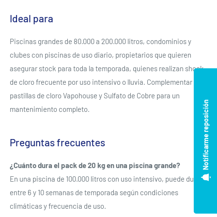
Ideal para
Piscinas grandes de 80.000 a 200.000 litros, condominios y
clubes con piscinas de uso diario, propietarios que quieren
asegurar stock para toda la temporada, quienes realizan shock
de cloro frecuente por uso intensivo o lluvia. Complementar con
pastillas de cloro Vapohouse y Sulfato de Cobre para un
Notificarme reposición
mantenimiento completo.
Preguntas frecuentes
¿Cuánto dura el pack de 20 kg en una piscina grande?
En una piscina de 100.000 litros con uso intensivo, puede durar
entre 6 y 10 semanas de temporada según condiciones
climáticas y frecuencia de uso.