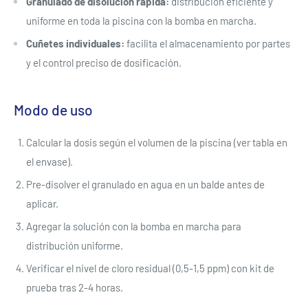
Granulado de disolución rápida:
distribución eficiente y
uniforme en toda la piscina con la bomba en marcha.
Cuñetes individuales:
facilita el almacenamiento por partes
y el control preciso de dosificación.
Modo de uso
Calcular la dosis según el volumen de la piscina (ver tabla en
el envase).
Pre-disolver el granulado en agua en un balde antes de
aplicar.
Agregar la solución con la bomba en marcha para
distribución uniforme.
Verificar el nivel de cloro residual (0,5-1,5 ppm) con kit de
prueba tras 2-4 horas.