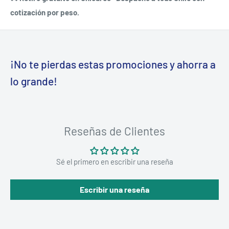
cotización por peso.
¡No te pierdas estas promociones y ahorra a
lo grande!
Reseñas de Clientes
Sé el primero en escribir una reseña
Escribir una reseña