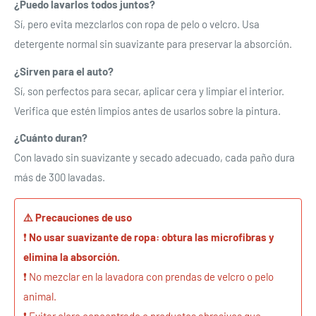
¿Puedo lavarlos todos juntos?
Sí, pero evita mezclarlos con ropa de pelo o velcro. Usa
detergente normal sin suavizante para preservar la absorción.
¿Sirven para el auto?
Sí, son perfectos para secar, aplicar cera y limpiar el interior.
Verifica que estén limpios antes de usarlos sobre la pintura.
¿Cuánto duran?
Con lavado sin suavizante y secado adecuado, cada paño dura
más de 300 lavadas.
⚠️ Precauciones de uso
❗
No usar suavizante de ropa: obtura las microfibras y
elimina la absorción.
❗ No mezclar en la lavadora con prendas de velcro o pelo
animal.