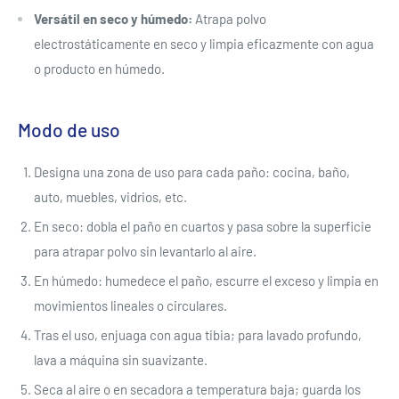
Versátil en seco y húmedo:
Atrapa polvo
electrostáticamente en seco y limpia eficazmente con agua
o producto en húmedo.
Modo de uso
Designa una zona de uso para cada paño: cocina, baño,
auto, muebles, vidrios, etc.
En seco: dobla el paño en cuartos y pasa sobre la superficie
para atrapar polvo sin levantarlo al aire.
En húmedo: humedece el paño, escurre el exceso y limpia en
movimientos lineales o circulares.
Tras el uso, enjuaga con agua tibia; para lavado profundo,
lava a máquina sin suavizante.
Seca al aire o en secadora a temperatura baja; guarda los