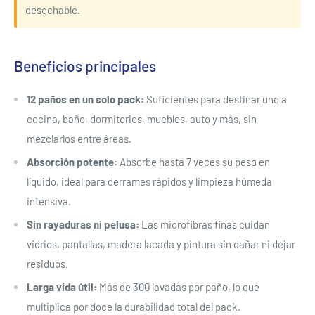
desechable.
Beneficios principales
12 paños en un solo pack:
Suficientes para destinar uno a
cocina, baño, dormitorios, muebles, auto y más, sin
mezclarlos entre áreas.
Absorción potente:
Absorbe hasta 7 veces su peso en
líquido, ideal para derrames rápidos y limpieza húmeda
intensiva.
Sin rayaduras ni pelusa:
Las microfibras finas cuidan
vidrios, pantallas, madera lacada y pintura sin dañar ni dejar
residuos.
Larga vida útil:
Más de 300 lavadas por paño, lo que
multiplica por doce la durabilidad total del pack.