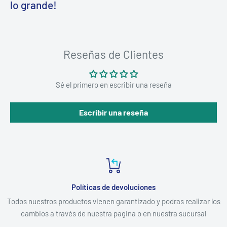
lo grande!
Reseñas de Clientes
Sé el primero en escribir una reseña
Escribir una reseña
Políticas de devoluciones
Todos nuestros productos vienen garantizado y podras realizar los
cambios a través de nuestra pagina o en nuestra sucursal