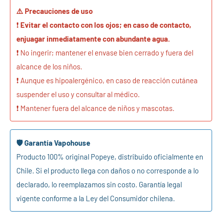
⚠️ Precauciones de uso
❗
Evitar el contacto con los ojos; en caso de contacto,
enjuagar inmediatamente con abundante agua.
❗ No ingerir; mantener el envase bien cerrado y fuera del
alcance de los niños.
❗ Aunque es hipoalergénico, en caso de reacción cutánea
suspender el uso y consultar al médico.
❗ Mantener fuera del alcance de niños y mascotas.
🛡️ Garantía Vapohouse
Producto 100% original Popeye, distribuido oficialmente en
Chile. Si el producto llega con daños o no corresponde a lo
declarado, lo reemplazamos sin costo. Garantía legal
vigente conforme a la Ley del Consumidor chilena.