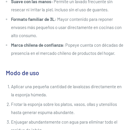
Suave con las manos:
Permite un lavado frecuente sin
resecar ni irritar la piel, incluso sin el uso de guantes.
Formato familiar de 3L:
Mayor contenido para reponer
envases más pequeños o usar directamente en cocinas con
alto consumo.
Marca chilena de confianza:
Popeye cuenta con décadas de
presencia en el mercado chileno de productos del hogar.
Modo de uso
Aplicar una pequeña cantidad de lavalozas directamente en
la esponja húmeda.
Frotar la esponja sobre los platos, vasos, ollas y utensilios
hasta generar espuma abundante.
Enjuagar abundantemente con agua para eliminar todo el