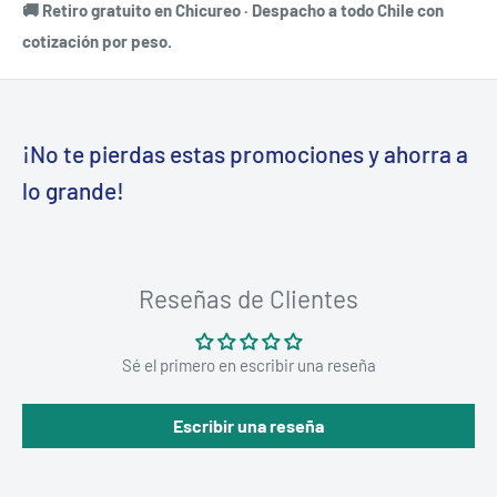
🚚 Retiro gratuito en Chicureo · Despacho a todo Chile con
cotización por peso.
¡No te pierdas estas promociones y ahorra a
lo grande!
Reseñas de Clientes
Sé el primero en escribir una reseña
Escribir una reseña