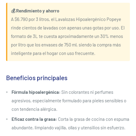
💰 Rendimiento y ahorro
A $6.790 por 3 litros, el Lavalozas Hipoalergénico Popeye
rinde cientos de lavadas con apenas unas gotas por uso. El
formato de 3L te cuesta aproximadamente un 30% menos
por litro que los envases de 750 ml, siendo la compra más
inteligente para el hogar con uso frecuente.
Beneficios principales
Fórmula hipoalergénica:
Sin colorantes ni perfumes
agresivos, especialmente formulado para pieles sensibles o
con tendencia alérgica.
Eficaz contra la grasa:
Corta la grasa de cocina con espuma
abundante, limpiando vajilla, ollas y utensilios sin esfuerzo.