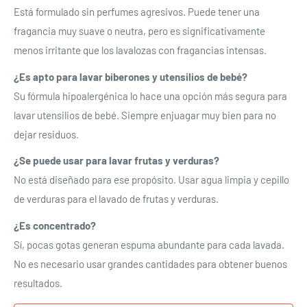
Está formulado sin perfumes agresivos. Puede tener una
Acceso
fragancia muy suave o neutra, pero es significativamente
menos irritante que los lavalozas con fragancias intensas.
¿Es apto para lavar biberones y utensilios de bebé?
Su fórmula hipoalergénica lo hace una opción más segura para
lavar utensilios de bebé. Siempre enjuagar muy bien para no
dejar residuos.
¿Se puede usar para lavar frutas y verduras?
No está diseñado para ese propósito. Usar agua limpia y cepillo
de verduras para el lavado de frutas y verduras.
¿Es concentrado?
Sí, pocas gotas generan espuma abundante para cada lavada.
No es necesario usar grandes cantidades para obtener buenos
resultados.