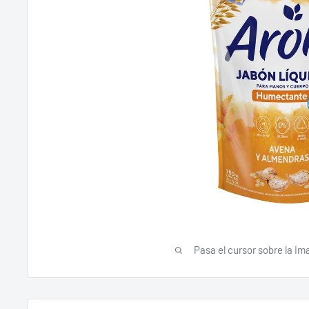
Pasa el cursor sobre la im