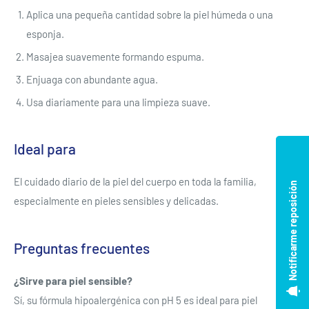
Aplica una pequeña cantidad sobre la piel húmeda o una
esponja.
Masajea suavemente formando espuma.
Enjuaga con abundante agua.
Usa diariamente para una limpieza suave.
Ideal para
El cuidado diario de la piel del cuerpo en toda la familia,
Notificarme reposición
especialmente en pieles sensibles y delicadas.
Preguntas frecuentes
¿Sirve para piel sensible?
Sí, su fórmula hipoalergénica con pH 5 es ideal para piel