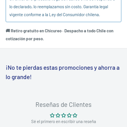
lo declarado, lo reemplazamos sin costo. Garantía legal
vigente conforme a la Ley del Consumidor chilena.
🚚 Retiro gratuito en Chicureo · Despacho a todo Chile con
cotización por peso.
¡No te pierdas estas promociones y ahorra a
lo grande!
Reseñas de Clientes
Sé el primero en escribir una reseña