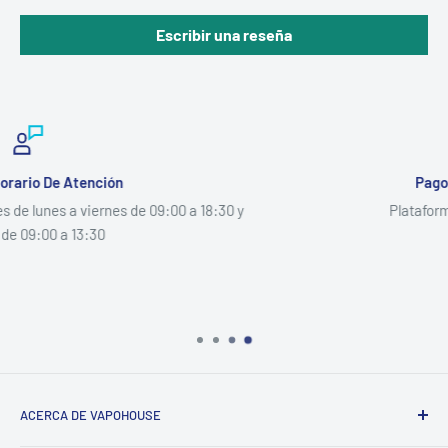
Escribir una reseña
Pago 100% Seguro
:30 y
Plataforma de Pago Segura
ACERCA DE VAPOHOUSE