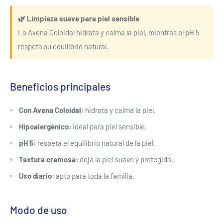
🌿 Limpieza suave para piel sensible
La Avena Coloidal hidrata y calma la piel, mientras el pH 5
respeta su equilibrio natural.
Beneficios principales
Con Avena Coloidal:
hidrata y calma la piel.
Hipoalergénico:
ideal para piel sensible.
pH 5:
respeta el equilibrio natural de la piel.
Textura cremosa:
deja la piel suave y protegida.
Uso diario:
apto para toda la familia.
Modo de uso