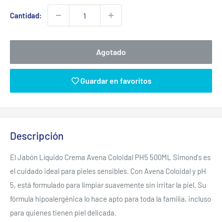
venta
Cantidad:
Agotado
Guardar en favoritos
Descripción
El Jabón Líquido Crema Avena Coloidal PH5 500ML Simond's es
el cuidado ideal para pieles sensibles. Con Avena Coloidal y pH
5, está formulado para limpiar suavemente sin irritar la piel. Su
fórmula hipoalergénica lo hace apto para toda la familia, incluso
para quienes tienen piel delicada.