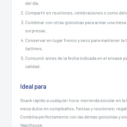
del día.
Compartir en reuniones, celebraciones o como detal
Combinar con otras golosinas para armar una mesa 
sorpresas.
Conservar en lugar fresco y seco para mantener la t
óptimos.
Consumir antes de la fecha indicada en el envase pa
calidad.
Ideal para
Snack rápido a cualquier hora; merienda escolar en la 
mesa dulce en cumpleaños, fiestas y reuniones; regal
Combina perfectamente con las demás golosinas y sn
Vapohouse.