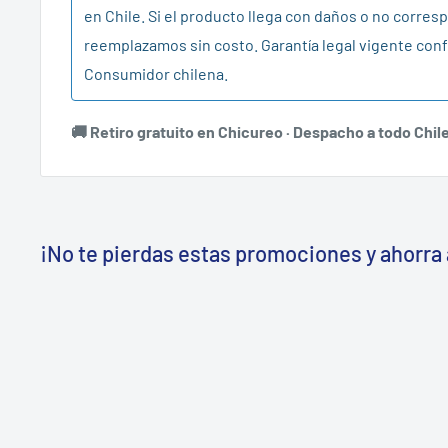
en Chile. Si el producto llega con daños o no corresp
reemplazamos sin costo. Garantía legal vigente conf
Consumidor chilena.
🚚 Retiro gratuito en Chicureo · Despacho a todo Chil
¡No te pierdas estas promociones y ahorra 