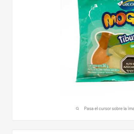
Pasa el cursor sobre la im