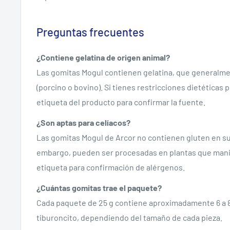
Preguntas frecuentes
¿Contiene gelatina de origen animal?
Las gomitas Mogul contienen gelatina, que generalme
(porcino o bovino). Si tienes restricciones dietéticas p
etiqueta del producto para confirmar la fuente.
¿Son aptas para celíacos?
Las gomitas Mogul de Arcor no contienen gluten en su
embargo, pueden ser procesadas en plantas que manipu
etiqueta para confirmación de alérgenos.
¿Cuántas gomitas trae el paquete?
Cada paquete de 25 g contiene aproximadamente 6 a 
tiburoncito, dependiendo del tamaño de cada pieza.