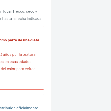
en lugar fresco, seco y
r hasta la fecha indicada.
mo parte de una dieta
3 años por la textura
os en esas edades.
del calor para evitar
istribuido oficialmente