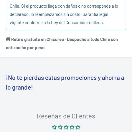
Chile. Si el producto llega con daños o no corresponde a lo
declarado, lo reemplazamos sin costo. Garantía legal
vigente conforme a la Ley del Consumidor chilena.
🚚 Retiro gratuito en Chicureo · Despacho a todo Chile con
cotización por peso.
¡No te pierdas estas promociones y ahorra a
lo grande!
Reseñas de Clientes