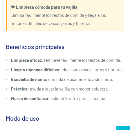
🍽️ Limpieza cómoda para tu vajilla
Elimina fácilmente los restos de comida y llega a los
rincones difíciles de vasos, jarros y floreros.
Beneficios principales
Limpieza eficaz:
remueve fácilmente los restos de comida.
Llega a rincones difíciles:
ideal para vasos, jarros y floreros.
Escobilla de mano:
cómoda de usar en el lavado diario.
Práctica:
ayuda a lavar la vajilla con menor esfuerzo.
Marca de confianza:
calidad Virutex para la cocina.
Modo de uso