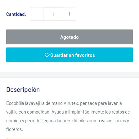
de
venta
Cantidad:
Agotado
Guardar en favoritos
Descripción
Escobilla lavavajilla de mano Virutex, pensada para lavar la
vajilla con comodidad. Ayuda a limpiar fácilmente los restos de
comida y permite llegar a lugares difíciles como vasos, jarros y
floreros.