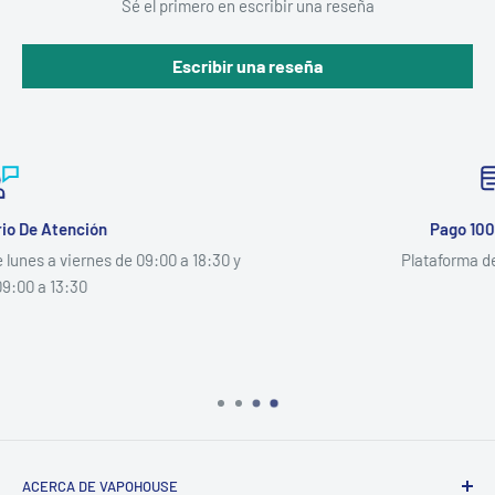
Sé el primero en escribir una reseña
Escribir una reseña
Pago 100% Seguro
 y
Plataforma de Pago Segura
ACERCA DE VAPOHOUSE