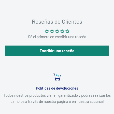
Reseñas de Clientes
Sé el primero en escribir una reseña
Escribir una reseña
Políticas de devoluciones
Todos nuestros productos vienen garantizado y podras realizar los
cambios a través de nuestra pagina o en nuestra sucursal