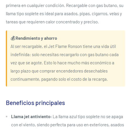
primera en cualquier condición. Recargable con gas butano, su
llama tipo soplete es ideal para asados, pipas, cigarros, velas y
tareas que requieren calor concentrado y preciso.
💰 Rendimiento y ahorro
Al ser recargable, el Jet Flame Ronson tiene una vida útil
indefinida: solo necesitas recargarlo con gas butano cada
vez que se agote. Esto lo hace mucho más económico a
largo plazo que comprar encendedores desechables
continuamente, pagando solo el costo de la recarga.
Beneficios principales
Llama jet antiviento:
La llama azul tipo soplete no se apaga
con el viento, siendo perfecta para uso en exteriores, asados