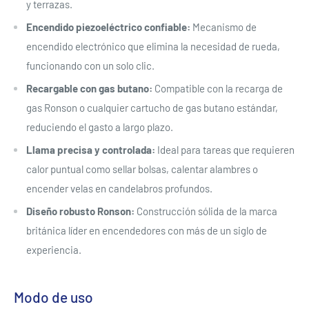
y terrazas.
Encendido piezoeléctrico confiable:
Mecanismo de
encendido electrónico que elimina la necesidad de rueda,
funcionando con un solo clic.
Recargable con gas butano:
Compatible con la recarga de
gas Ronson o cualquier cartucho de gas butano estándar,
reduciendo el gasto a largo plazo.
Llama precisa y controlada:
Ideal para tareas que requieren
calor puntual como sellar bolsas, calentar alambres o
encender velas en candelabros profundos.
Diseño robusto Ronson:
Construcción sólida de la marca
británica líder en encendedores con más de un siglo de
experiencia.
Modo de uso