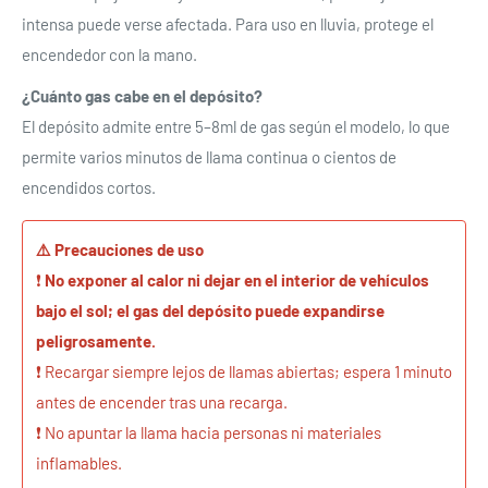
intensa puede verse afectada. Para uso en lluvia, protege el
encendedor con la mano.
¿Cuánto gas cabe en el depósito?
El depósito admite entre 5–8ml de gas según el modelo, lo que
permite varios minutos de llama continua o cientos de
encendidos cortos.
⚠️ Precauciones de uso
❗
No exponer al calor ni dejar en el interior de vehículos
bajo el sol; el gas del depósito puede expandirse
peligrosamente.
❗ Recargar siempre lejos de llamas abiertas; espera 1 minuto
antes de encender tras una recarga.
❗ No apuntar la llama hacia personas ni materiales
inflamables.