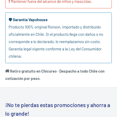
❗ Mantener fuera del alcance de niños y mascotas.
🛡️ Garantía Vapohouse
Producto 100% original Ronson, importado y distribuido
oficialmente en Chile. Si el producto llega con daños o no
corresponde a lo declarado, lo reemplazamos sin costo.
Garantía legal vigente conforme a la Ley del Consumidor
chilena.
🚚 Retiro gratuito en Chicureo · Despacho a todo Chile con
cotización por peso.
¡No te pierdas estas promociones y ahorra a
lo grande!