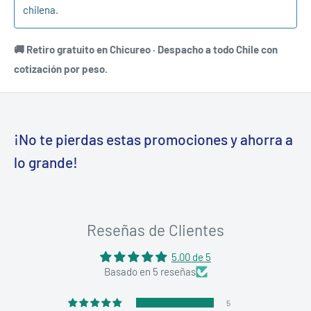
chilena.
🚚 Retiro gratuito en Chicureo · Despacho a todo Chile con
cotización por peso.
¡No te pierdas estas promociones y ahorra a
lo grande!
Reseñas de Clientes
5.00 de 5
Basado en 5 reseñas
5