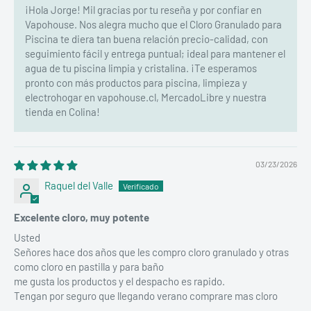
¡Hola Jorge! Mil gracias por tu reseña y por confiar en
Vapohouse. Nos alegra mucho que el Cloro Granulado para
Piscina te diera tan buena relación precio-calidad, con
seguimiento fácil y entrega puntual; ideal para mantener el
agua de tu piscina limpia y cristalina. ¡Te esperamos
pronto con más productos para piscina, limpieza y
electrohogar en vapohouse.cl, MercadoLibre y nuestra
tienda en Colina!
03/23/2026
Raquel del Valle
Excelente cloro, muy potente
​Usted​
Señores hace dos años que les compro cloro granulado y otras
como cloro en pastilla y para baño
me gusta los productos y el despacho es rapido.
Tengan por seguro que llegando verano comprare mas cloro