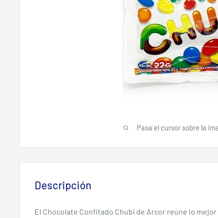
Pasa el cursor sobre la im
Descripción
El Chocolate Confitado Chubi de Arcor reúne lo mejo