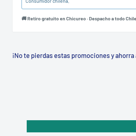
Consumidor chilena.
🚚 Retiro gratuito en Chicureo · Despacho a todo Chil
¡No te pierdas estas promociones y ahorra 