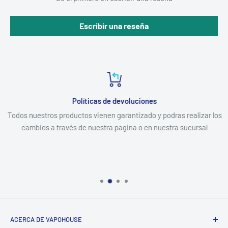
Escribir una reseña
Políticas de devoluciones
Todos nuestros productos vienen garantizado y podras realizar los
cambios a través de nuestra pagina o en nuestra sucursal
ACERCA DE VAPOHOUSE