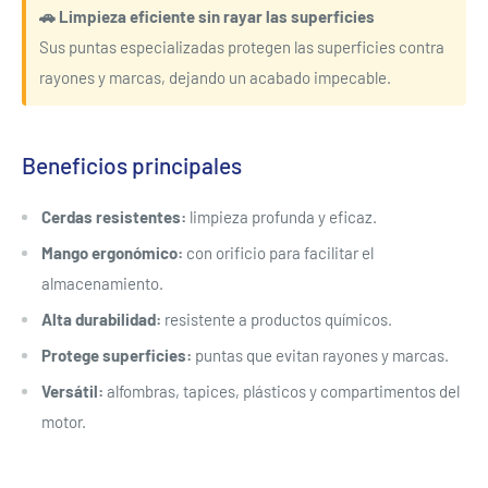
🚗 Limpieza eficiente sin rayar las superficies
Sus puntas especializadas protegen las superficies contra
rayones y marcas, dejando un acabado impecable.
Beneficios principales
Cerdas resistentes:
limpieza profunda y eficaz.
Mango ergonómico:
con orificio para facilitar el
almacenamiento.
Alta durabilidad:
resistente a productos químicos.
Protege superficies:
puntas que evitan rayones y marcas.
Versátil:
alfombras, tapices, plásticos y compartimentos del
motor.