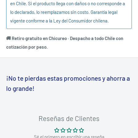
en Chile. Si el producto llega con daños o no corresponde a
lo declarado, lo reemplazamos sin costo. Garantía legal
vigente conforme a la Ley del Consumidor chilena.
🚚 Retiro gratuito en Chicureo · Despacho a todo Chile con
cotización por peso.
¡No te pierdas estas promociones y ahorra a
lo grande!
Reseñas de Clientes
Sé el primero en escribir una reseña