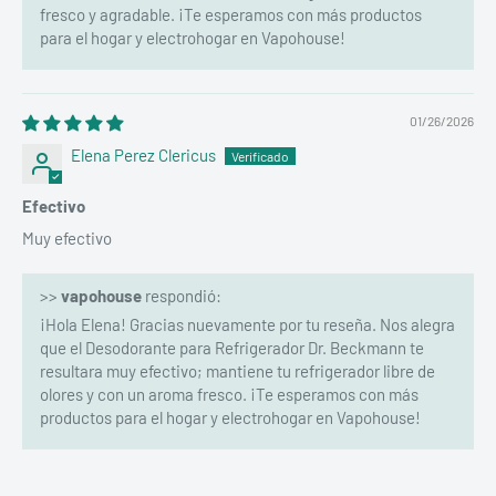
fresco y agradable. ¡Te esperamos con más productos
para el hogar y electrohogar en Vapohouse!
01/26/2026
Elena Perez Clericus
Efectivo
Muy efectivo
>>
vapohouse
respondió:
¡Hola Elena! Gracias nuevamente por tu reseña. Nos alegra
que el Desodorante para Refrigerador Dr. Beckmann te
resultara muy efectivo; mantiene tu refrigerador libre de
olores y con un aroma fresco. ¡Te esperamos con más
productos para el hogar y electrohogar en Vapohouse!