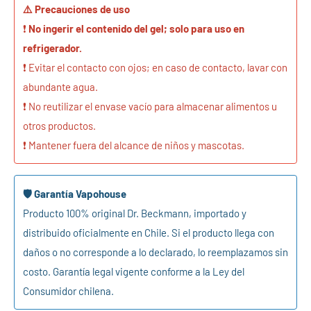
⚠️ Precauciones de uso
❗
No ingerir el contenido del gel; solo para uso en
refrigerador.
❗ Evitar el contacto con ojos; en caso de contacto, lavar con
abundante agua.
❗ No reutilizar el envase vacío para almacenar alimentos u
otros productos.
❗ Mantener fuera del alcance de niños y mascotas.
🛡️ Garantía Vapohouse
Producto 100% original Dr. Beckmann, importado y
distribuido oficialmente en Chile. Si el producto llega con
daños o no corresponde a lo declarado, lo reemplazamos sin
costo. Garantía legal vigente conforme a la Ley del
Consumidor chilena.