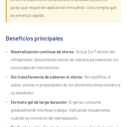
spray que requieren aplicación frecuente. Una compra que
se amortiza rápido.
Beneficios principales
Neutralización continua de olores:
Actúa 24/7 dentro del
refrigerador, absorbiendo olores de manera permanente sin
necesidad de intervención.
Sin transferencia de sabores ni olores:
No modifica el
sabor, aroma ni propiedades de los alimentos almacenados a
su alrededor.
Formato gel de larga duración:
El gel se consume
gradualmente mientras trabaja, indicando visualmente
cuándo es momento de reemplazarlo.