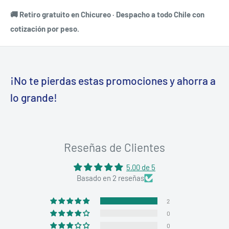
🚚 Retiro gratuito en Chicureo · Despacho a todo Chile con
cotización por peso.
¡No te pierdas estas promociones y ahorra a
lo grande!
Reseñas de Clientes
5.00 de 5
Basado en 2 reseñas
2
0
0