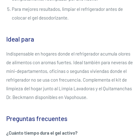
Para mejores resultados, limpiar el refrigerador antes de
colocar el gel desodorizante.
Ideal para
Indispensable en hogares donde el refrigerador acumula olores
de alimentos con aromas fuertes. Ideal también para neveras de
mini-departamentos, oficinas o segundas viviendas donde el
refrigerador no se usa con frecuencia. Complementa el kit de
limpieza del hogar junto al Limpia Lavadoras y el Quitamanchas
Dr. Beckmann disponibles en Vapohouse.
Preguntas frecuentes
¿Cuánto tiempo dura el gel activo?