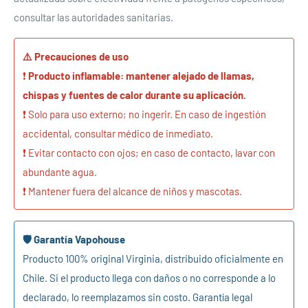
consultar las autoridades sanitarias.
⚠️ Precauciones de uso
❗
Producto inflamable: mantener alejado de llamas,
chispas y fuentes de calor durante su aplicación.
❗ Solo para uso externo; no ingerir. En caso de ingestión
accidental, consultar médico de inmediato.
❗ Evitar contacto con ojos; en caso de contacto, lavar con
abundante agua.
❗ Mantener fuera del alcance de niños y mascotas.
🛡️ Garantía Vapohouse
Producto 100% original Virginia, distribuido oficialmente en
Chile. Si el producto llega con daños o no corresponde a lo
declarado, lo reemplazamos sin costo. Garantía legal