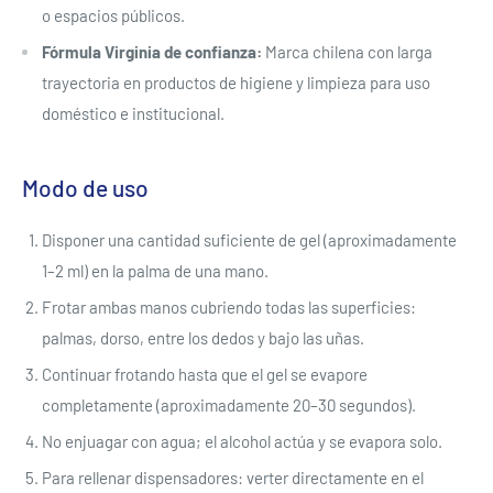
o espacios públicos.
Fórmula Virginia de confianza:
Marca chilena con larga
trayectoria en productos de higiene y limpieza para uso
doméstico e institucional.
Modo de uso
Disponer una cantidad suficiente de gel (aproximadamente
1–2 ml) en la palma de una mano.
Frotar ambas manos cubriendo todas las superficies:
palmas, dorso, entre los dedos y bajo las uñas.
Continuar frotando hasta que el gel se evapore
completamente (aproximadamente 20–30 segundos).
No enjuagar con agua; el alcohol actúa y se evapora solo.
Para rellenar dispensadores: verter directamente en el