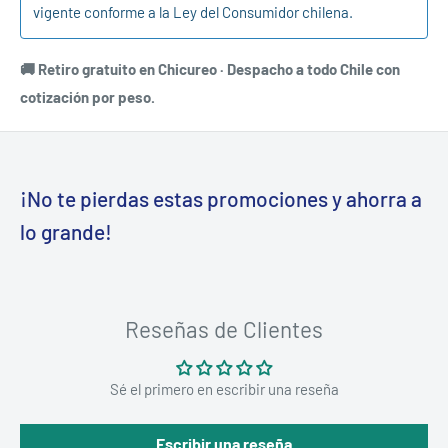
vigente conforme a la Ley del Consumidor chilena.
🚚 Retiro gratuito en Chicureo · Despacho a todo Chile con
cotización por peso.
¡No te pierdas estas promociones y ahorra a
lo grande!
Reseñas de Clientes
Sé el primero en escribir una reseña
Escribir una reseña