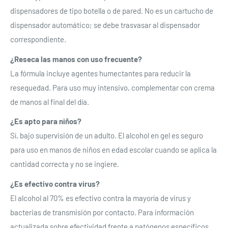
dispensadores de tipo botella o de pared. No es un cartucho de
dispensador automático; se debe trasvasar al dispensador
correspondiente.
¿Reseca las manos con uso frecuente?
La fórmula incluye agentes humectantes para reducir la
resequedad. Para uso muy intensivo, complementar con crema
de manos al final del día.
¿Es apto para niños?
Sí, bajo supervisión de un adulto. El alcohol en gel es seguro
para uso en manos de niños en edad escolar cuando se aplica la
cantidad correcta y no se ingiere.
¿Es efectivo contra virus?
El alcohol al 70% es efectivo contra la mayoría de virus y
bacterias de transmisión por contacto. Para información
actualizada sobre efectividad frente a patógenos específicos,