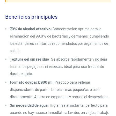
Beneficios principales
70% de alcohol efectivo:
Concentración óptima para la
eliminación del 99.9% de bacterias y gérmenes, cumpliendo
los estándares sanitarios recomendados por organismos de
salud.
Textura gel sin residuo:
Se absorbe rápidamente y no deja
las manos pegajosas ni resecas, ideal para uso frecuente
durante el día.
Formato doypack 900 ml:
Práctico para rellenar
dispensadores de pared, botellas más pequeñas o usar
directamente. Ahorra en empaques y reduce el desperdicio.
Sin necesidad de agua:
Higieniza al instante, perfecto para
cuando no hay acceso inmediato a lavabo, en viajes, trabajo