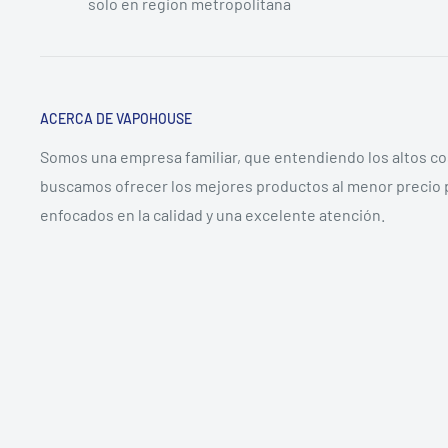
solo en region metropolitana
ACERCA DE VAPOHOUSE
Somos una empresa familiar, que entendiendo los altos c
buscamos ofrecer los mejores productos al menor precio 
enfocados en la calidad y una excelente atención.