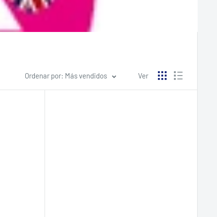
Ordenar por: Más vendidos
Ver