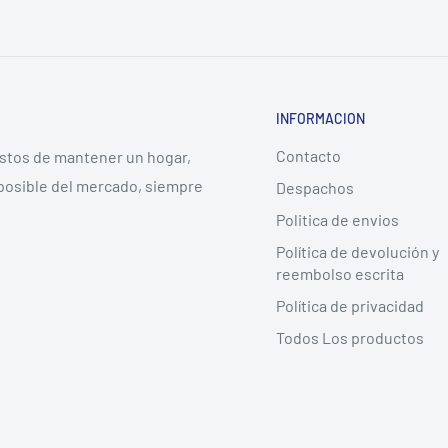
INFORMACION
Contacto
ostos de mantener un hogar,
posible del mercado, siempre
Despachos
Politica de envios
Política de devolución y
reembolso escrita
Política de privacidad
Todos Los productos