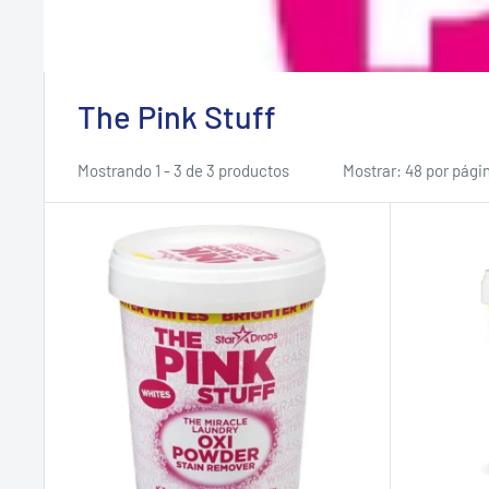
The Pink Stuff
Mostrando 1 - 3 de 3 productos
Mostrar: 48 por pági