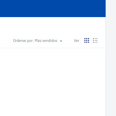
Ordenar por: Más vendidos
Ver