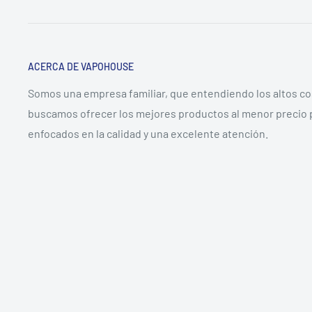
ACERCA DE VAPOHOUSE
Somos una empresa familiar, que entendiendo los altos c
buscamos ofrecer los mejores productos al menor precio 
enfocados en la calidad y una excelente atención.