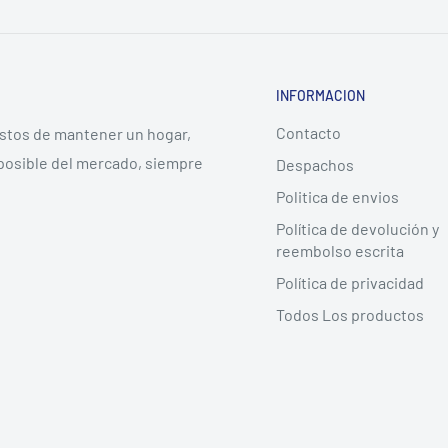
INFORMACION
Contacto
ostos de mantener un hogar,
posible del mercado, siempre
Despachos
Politica de envios
Política de devolución y
reembolso escrita
Política de privacidad
Todos Los productos