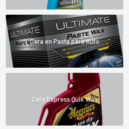
Cera en Pasta para Auto
Cera Express Quik Wax