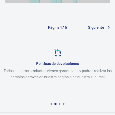
Página 1 / 5
Siguiente
Políticas de devoluciones
Todos nuestros productos vienen garantizado y podras realizar los
cambios a través de nuestra pagina o en nuestra sucursal